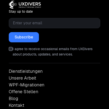
Stay up to date
Email
*
I agree to receive occasional emails from UXDivers
about products, updates, and services.
Dienstleistungen
Unsere Arbeit
WPF-Migrationen
Offene Stellen
Blog
Kontakt