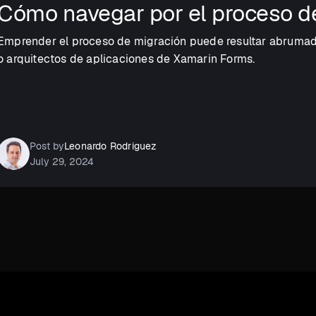
Cómo navegar por el proceso d
Emprender el proceso de migración puede resultar abrumador
o arquitectos de aplicaciones de Xamarin Forms.
Post by
Leonardo Rodriguez
July 29, 2024