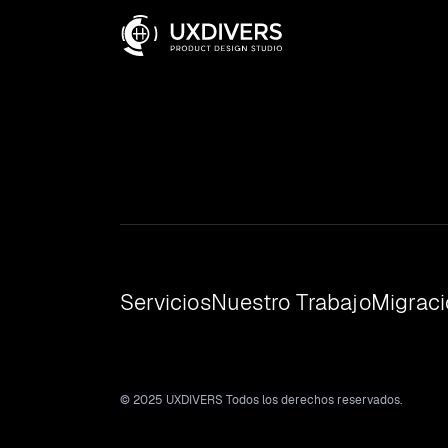
Servicios
Nuestro Trabajo
Migrac
© 2025 UXDIVERS Todos los derechos reservados.