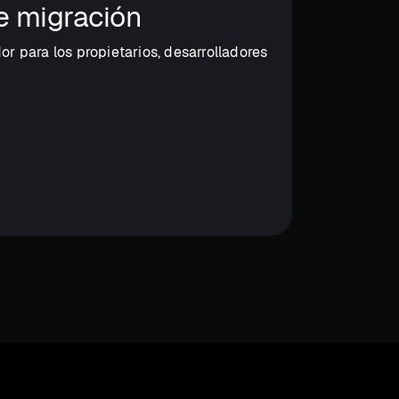
e migración
 para los propietarios, desarrolladores