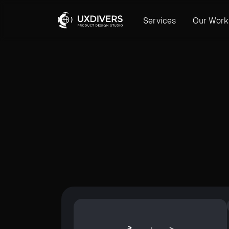
Services
Our Work