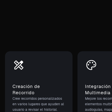
Creación de
Integración
Recorrido
Multimedia
Cree recorridos personalizados
Mejore los recor
en varios lugares que ayuden al
elementos mult
usuario a revisar el historial.
audioguías, map