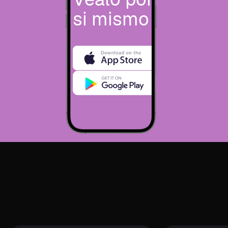
si mismo