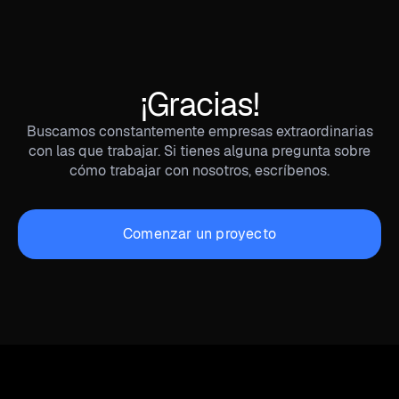
¡Gracias!
Buscamos constantemente empresas extraordinarias
con las que trabajar. Si tienes alguna pregunta sobre
cómo trabajar con nosotros, escríbenos.
Comenzar un proyecto