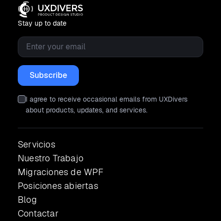
Stay up to date
Email
*
I agree to receive occasional emails from UXDivers
about products, updates, and services.
Servicios
Nuestro Trabajo
Migraciones de WPF
Posiciones abiertas
Blog
Contactar