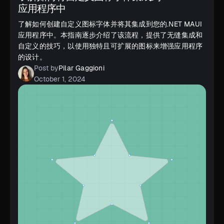
应用程序中
了解如何创建自定义图标字体并将其集成到您的.NET MAUI
应用程序中。本指南逐步介绍了该流程，提供了无缝集成和
自定义的技巧，以使用独特且可扩展的图标来增强应用程序
的设计。
Post by
Pilar Gaggioni
October 1, 2024