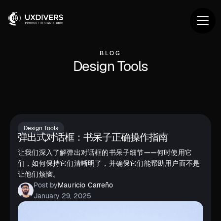
BLOG
Design Tools
Design Tools
弹出式对话框：书呆子正确操作指南
让我们深入了解弹出对话框的书呆子细节——何时使用它
们，如何保持它们清晰明了，并确保它们能帮助用户而不是
让他们烦恼。
Post by
Mauricio Carreño
January 29, 2025