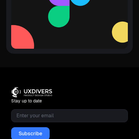
Stay up to date
Email
*