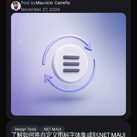
Post by
Mauricio Carreño
November 27, 2024
Design Tools
.NET MAUI
了解如何将自定义图标字体集成到.NET MAUI