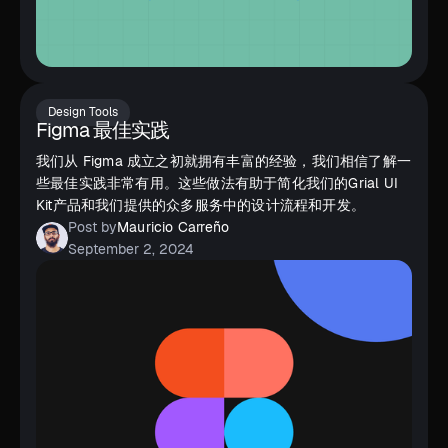
Design Tools
Figma 最佳实践
我们从 Figma 成立之初就拥有丰富的经验，我们相信了解一
些最佳实践非常有用。这些做法有助于简化我们的Grial UI
Kit产品和我们提供的众多服务中的设计流程和开发。
Post by
Mauricio Carreño
September 2, 2024