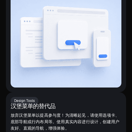
Design Tools
汉堡菜单的替代品
放弃汉堡菜单以提高参与度！为清晰起见，请使用选项卡、
底部导航或行内布局等。使用真实内容进行设计，创建用户
友好、直观的导航，增强体验。